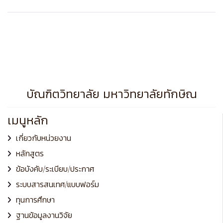
บัณฑิตวิทยาลัย มหาวิทยาลัยทักษิณ
เมนูหลัก
เกี่ยวกับหน่วยงาน
หลักสูตร
ข้อบังคับ/ระเบียบ/ประกาศ
ระบบสารสนเทศ/แบบฟอร์ม
ทุนการศึกษา
ฐานข้อมูลงานวิจัย