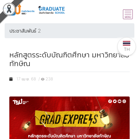
ประชาสัมพันธ์ 2
TH
หลักสูตรระดับบัณฑิตศึกษา มหาวิทยาลัย
ทักษิณ
17 เม.ย. 68 /
238