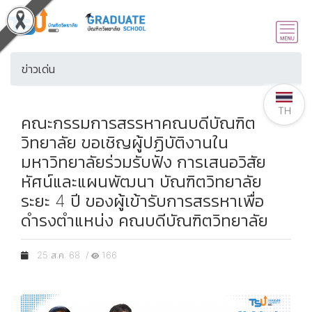
ข่าวเด่น
TH
คณะกรรมการสรรหาคณบดีบัณฑิต
วิทยาลัย ขอเชิญผู้ปฏิบัติงานใน
มหาวิทยาลัยร่วมรับฟัง การเสนอวิสัย
หัศน์และแผนพัฒนา บัณฑิตวิทยาลัย
ระยะ 4 ปี ของผู้เข้ารับการสรรหาเพื่อ
ดำรงตำแหน่ง คณบดีบัณฑิตวิทยาลัย
25 ส.ค. 68 /
166