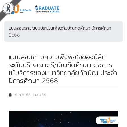
แบบสอบถาม/แบบประเมินเกี่ยวกับบัณฑิตศึกษา ปีการศึกษา
2568
แบบสอบถามความพึงพอใจของนิสิต
ระดับปริญญาตรี/บัณฑิตศึกษา ต่อการ
ให้บริการของมหาวิทยาลัยทักษิณ ประจำ
ปีการศึกษา 2568
6 ต.ค. 68 /
456