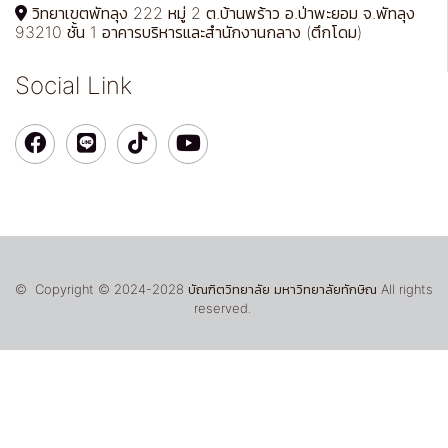
วิทยาเขตพัทลุง 222 หมู่ 2 ต.บ้านพร้าว อ.ป่าพะยอม จ.พัทลุง
93210 ชั้น 1 อาคารบริหารและสำนักงานกลาง (ตึกโดม)
Social Link
© Copyright © 2024-2028 บัณฑิตวิทยาลัย มหาวิทยาลัยทักษิณ All rights
reserved.