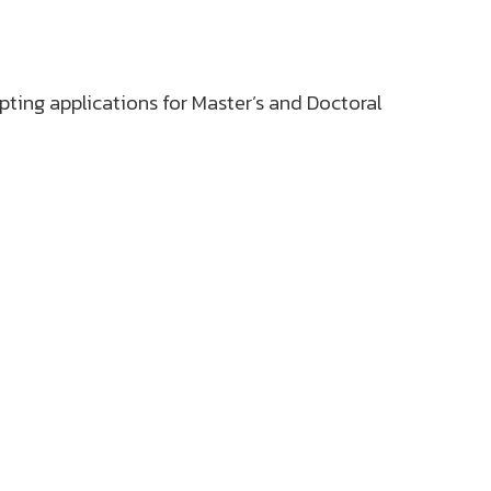
pting applications for Master’s and Doctoral