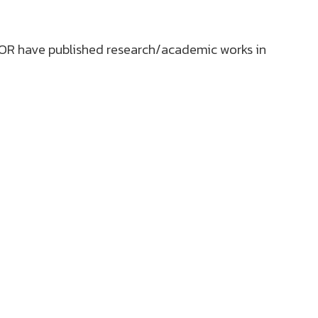
, OR have published research/academic works in