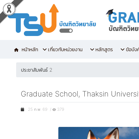
หน้าหลัก
เกี่ยวกับหน่วยงาน
หลักสูตร
ข้อบัง
ประชาสัมพันธ์ 2
Graduate School, Thaksin Universi
25 ก.พ. 69 /
379