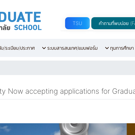
TSU
คำถามที่พบบ่อย (
คับ/ระเบียบ/ประกาศ
ระบบสารสนเทศ/แบบฟอร์ม
ทุนการศึกษา
ty Now accepting applications for Gradu