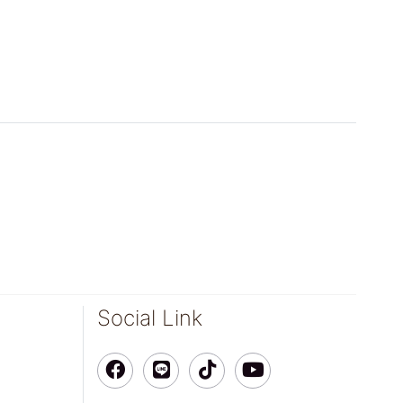
Social Link