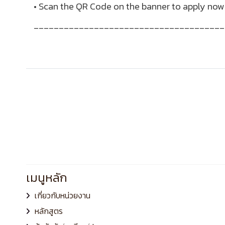
• Scan the QR Code on the banner to apply now
______________________________________
เมนูหลัก
เกี่ยวกับหน่วยงาน
หลักสูตร