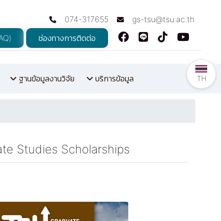
074-317655
gs-tsu@tsu.ac.th
FAQ)
ช่องทางการติดต่อ
ฐานข้อมูลงานวิจัย
บริการข้อมูล
TH
ate Studies Scholarships