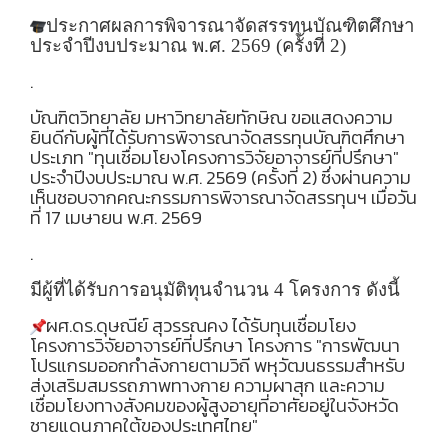
ประกาศผลการพิจารณาจัดสรรทุนบัณฑิตศึกษา
ประจำปีงบประมาณ พ.ศ.
2569 (ครั้งที่ 2)
.
บัณฑิตวิทยาลัย มหาวิทยาลัยทักษิณ ขอแสดงความ
ยินดีกับผู้ที่ได้รับการพิจารณาจัดสรรทุนบัณฑิตศึกษา
ประเภท "ทุนเชื่อมโยงโครงการวิจัยอาจารย์ที่ปรึกษา"
ประจำปีงบประมาณ พ.ศ.
2569 (ครั้งที่ 2) ซึ่งผ่านความ
เห็นชอบจากคณะกรรมการพิจารณาจัดสรรทุนฯ เมื่อวัน
ที่ 17 เมษายน พ.ศ. 2569
.
มีผู้ที่ได้รับการอนุมัติทุนจำนวน
4 โครงการ ดังนี้
ผศ.ดร.ดุษณีย์ สุวรรณคง ได้รับทุนเชื่อมโยง
โครงการวิจัยอาจารย์ที่ปรึกษา โครงการ "การพัฒนา
โปรแกรมออกกำลังกายตามวิถี พหุวัฒนธรรมสำหรับ
ส่งเสริมสมรรถภาพทางกาย ความผาสุก และความ
เชื่อมโยงทางสังคมของผู้สูงอายุที่อาศัยอยู่ในจังหวัด
ชายแดนภาคใต้ของประเทศไทย"