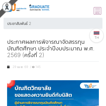
ประชาสัมพันธ์ 2
TH
ประกาศผลการพิจารณาจัดสรรทุน
บัณฑิตศึกษา ประจำปีงบประมาณ พ.ศ.
2569 (ครั้งที่ 2)
29 เม.ย. 69 /
145