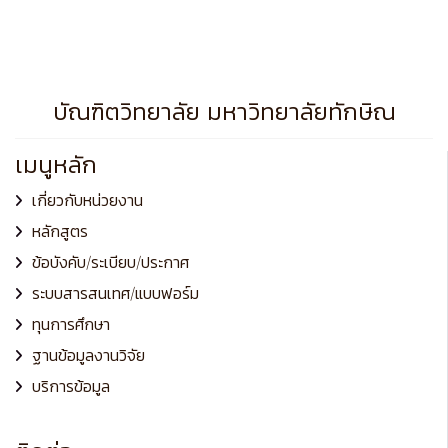
บัณฑิตวิทยาลัย มหาวิทยาลัยทักษิณ
เมนูหลัก
เกี่ยวกับหน่วยงาน
หลักสูตร
ข้อบังคับ/ระเบียบ/ประกาศ
ระบบสารสนเทศ/แบบฟอร์ม
ทุนการศึกษา
ฐานข้อมูลงานวิจัย
บริการข้อมูล