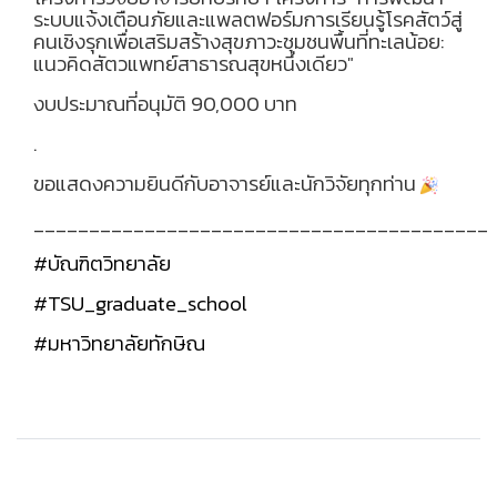
ระบบแจ้งเตือนภัยและแพลตฟอร์มการเรียนรู้โรคสัตว์สู่
คนเชิงรุกเพื่อเสริมสร้างสุขภาวะชุมชนพื้นที่ทะเลน้อย:
แนวคิดสัตวแพทย์สาธารณสุขหนึ่งเดียว"
งบประมาณที่อนุมัติ
90,000 บาท
.
ขอแสดงความยินดีกับอาจารย์และนักวิจัยทุกท่าน
_________________________________________
#บัณฑิตวิทยาลัย
#TSU_graduate_school
#มหาวิทยาลัยทักษิณ