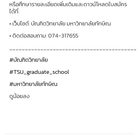
หรือศึกษารายละเอียดเพิ่มเติมและดาวน์โหลดใบสมัคร
ได้ที่:
• เว็บไซต์: บัณฑิตวิทยาลัย มหาวิทยาลัยทักษิณ
• ติดต่อสอบถาม: 074-317655
_________________________________________
#บัณฑิตวิทยาลัย
#TSU_graduate_school
#มหาวิทยาลัยทักษิณ
ดูน้อยลง