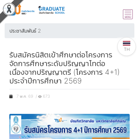
ประชาสัมพันธ์ 2
TH
รับสมัครนิสิตเข้าศึกษาต่อโครงการ
จัดการศึกษาระดับปริญญาโทต่อ
เนื่องจากปริญญาตรี (โครงการ 4+1)
ประจำปีการศึกษา 2569
7 พ.ค. 69 /
673