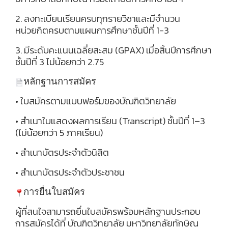
2. ลงทะเบียนเรียนครบทุกรายวิชาและมีจำนวน
หน่วยกิตครบตามแผนการศึกษาชั้นปีที่ 1-3
3. มีระดับคะแนนเฉลี่ยสะสม (GPAX) เมื่อสิ้นปีการศึกษา
ชั้นปีที่ 3 ไม่น้อยกว่า 2.75
หลักฐานการสมัคร
• ใบสมัครตามแบบฟอร์มของบัณฑิตวิทยาลัย
• สำเนาใบแสดงผลการเรียน (Transcript) ชั้นปีที่ 1–3
(ไม่น้อยกว่า 5 ภาคเรียน)
• สำเนาบัตรประจำตัวนิสิต
• สำเนาบัตรประจำตัวประชาชน
การยื่นใบสมัคร
ผู้ที่สนใจสามารถยื่นใบสมัครพร้อมหลักฐานประกอบ
การสมัครได้ที่ บัณฑิตวิทยาลัย มหาวิทยาลัยทักษิณ