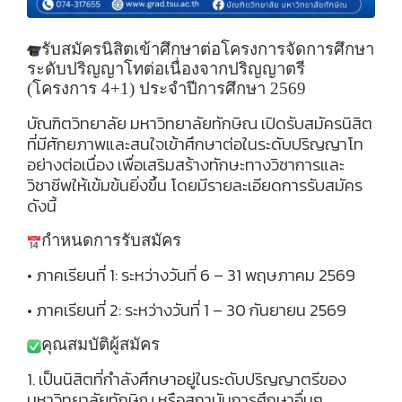
รับสมัครนิสิตเข้าศึกษาต่อโครงการจัดการศึกษา
ระดับปริญญาโทต่อเนื่องจากปริญญาตรี
(โครงการ
4+1) ประจำปีการศึกษา 2569
บัณฑิตวิทยาลัย มหาวิทยาลัยทักษิณ เปิดรับสมัครนิสิต
ที่มีศักยภาพและสนใจเข้าศึกษาต่อในระดับปริญญาโท
อย่างต่อเนื่อง เพื่อเสริมสร้างทักษะทางวิชาการและ
วิชาชีพให้เข้มข้นยิ่งขึ้น โดยมีรายละเอียดการรับสมัคร
ดังนี้
กำหนดการรับสมัคร
• ภาคเรียนที่ 1: ระหว่างวันที่ 6 – 31 พฤษภาคม 2569
• ภาคเรียนที่ 2: ระหว่างวันที่ 1 – 30 กันยายน 2569
คุณสมบัติผู้สมัคร
1. เป็นนิสิตที่กำลังศึกษาอยู่ในระดับปริญญาตรีของ
มหาวิทยาลัยทักษิณ หรือสถาบันการศึกษาอื่นๆ