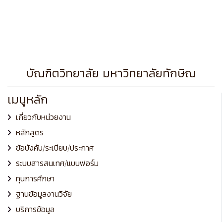
บัณฑิตวิทยาลัย มหาวิทยาลัยทักษิณ
เมนูหลัก
เกี่ยวกับหน่วยงาน
หลักสูตร
ข้อบังคับ/ระเบียบ/ประกาศ
ระบบสารสนเทศ/แบบฟอร์ม
ทุนการศึกษา
ฐานข้อมูลงานวิจัย
บริการข้อมูล