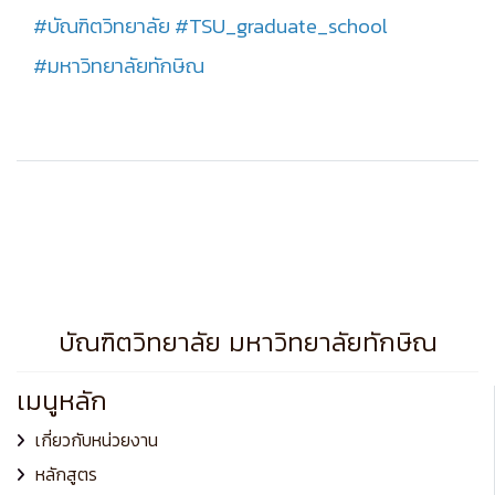
#บัณฑิตวิทยาลัย
#TSU_graduate_school
#มหาวิทยาลัยทักษิณ
บัณฑิตวิทยาลัย มหาวิทยาลัยทักษิณ
เมนูหลัก
เกี่ยวกับหน่วยงาน
หลักสูตร