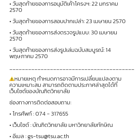
• วันสุดท้ายของการอนุมัติเค้าโครงฯ: 22 มกราคม
2570
• วันสุดท้ายของการสอบปากเปล่า: 23 เมษายน 2570
• วันสุดท้ายของการส่งตรวจรูปแบบ: 30 เมษายน
2570
• วันสุดท้ายของการส่งรูปเล่มฉบับสมบูรณ์: 14
พฤษภาคม 2570
________________________________________
หมายเหตุ กำหนดการอาจมีการเปลี่ยนแปลงตาม
ความเหมาะสม สามารถติดตามประกาศล่าสุดได้ที่
เว็บไซต์ของบัณฑิตวิทยาลัย
ช่องทางการติดต่อสอบถาม:
• โทรศัพท์ : 074 - 317655
• เว็บไซต์ : บัณฑิตวิทยาลัย มหาวิทยาลัยทักษิณ
• อีเมล : gs-tsu@tsu.ac.th