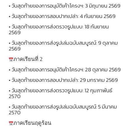
• วันสุดท้ายของการอนุมัติเค้าโครงฯ: 3 มิถุนายน 2569
• วันสุดท้ายของการสอบปากเปล่า: 4 กันยายน 2569
• วันสุดท้ายของการส่งตรวจรูปแบบ: 18 กันยายน
2569
• วันสุดท้ายของการส่งรูปเล่มฉบับสมบูรณ์: 9 ตุลาคม
2569
ภาคเรียนที่
2
• วันสุดท้ายของการอนุมัติเค้าโครงฯ: 28 ตุลาคม 2569
• วันสุดท้ายของการสอบปากเปล่า: 29 มกราคม 2569
• วันสุดท้ายของการส่งตรวจรูปแบบ: 12 กุมภาพันธ์
2570
• วันสุดท้ายของการส่งรูปเล่มฉบับสมบูรณ์: 5 มีนาคม
2570
ภาคเรียนฤดูร้อน