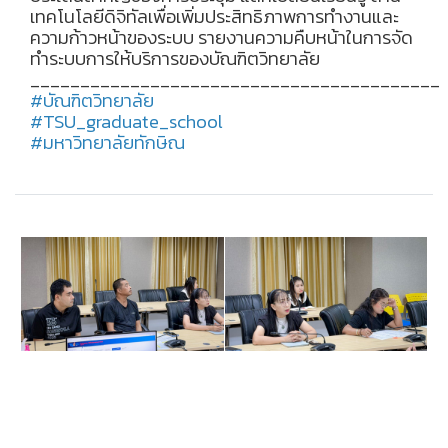
เทคโนโลยีดิจิทัลเพื่อเพิ่มประสิทธิภาพการทำงานและ
ความก้าวหน้าของระบบ รายงานความคืบหน้าในการจัด
ทำระบบการให้บริการของบัณฑิตวิทยาลัย
_________________________________________
#บัณฑิตวิทยาลัย
#TSU_graduate_school
#มหาวิทยาลัยทักษิณ