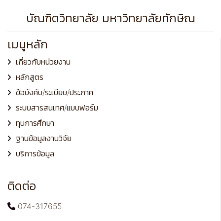
บัณฑิตวิทยาลัย มหาวิทยาลัยทักษิณ
เมนูหลัก
เกี่ยวกับหน่วยงาน
หลักสูตร
ข้อบังคับ/ระเบียบ/ประกาศ
ระบบสารสนเทศ/แบบฟอร์ม
ทุนการศึกษา
ฐานข้อมูลงานวิจัย
บริการข้อมูล
ติดต่อ
074-317655