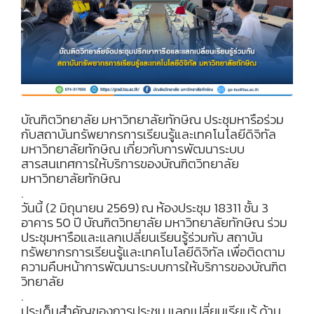
บัณฑิตวิทยาลัย มหาวิทยาลัยทักษิณ ประชุมหารือร่วม
กับสถาบันทรัพยากรการเรียนรู้และเทคโนโลยีดิจิทัล
มหาวิทยาลัยทักษิณ เกี่ยวกับการพัฒนาระบบ
สารสนเทศการให้บริการของบัณฑิตวิทยาลัย
มหาวิทยาลัยทักษิณ
.
วันนี้ (2 มิถุนายน 2569) ณ ห้องประชุม 18311 ชั้น 3
อาคาร 50 ปี บัณฑิตวิทยาลัย มหาวิทยาลัยทักษิณ ร่วม
ประชุมหารือและแลกเปลี่ยนเรียนรู้ร่วมกับ สถาบัน
ทรัพยากรการเรียนรู้และเทคโนโลยีดิจิทัล เพื่อติดตาม
ความคืบหน้าการพัฒนาระบบการให้บริการของบัณฑิต
วิทยาลัย
.
ประเด็นสำคัญของการประชุม แลกเปลี่ยนเรียนรู้ ด้าน