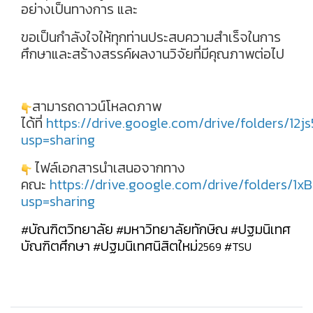
อย่างเป็นทางการ และ
ขอเป็นกำลังใจให้ทุกท่านประสบความสำเร็จในการ
ศึกษาและสร้างสรรค์ผลงานวิจัยที่มีคุณภาพต่อไป
สามารถดาวน์โหลดภาพ
ได้ที่
https://drive.google.com/drive/folders/
usp=sharing
ไฟล์เอกสารนำเสนอจากทาง
คณะ
https://drive.google.com/drive/folder
usp=sharing
บัณฑิตวิทยาลัย
มหาวิทยาลัยทักษิณ
ปฐมนิเทศ
#
#
#
บัณฑิตศึกษา
ปฐมนิเทศนิสิตใหม่
#
2569
#TSU