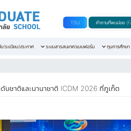
TSU
คำถามที่พบบ่อย (
คับ/ระเบียบ/ประกาศ
ระบบสารสนเทศ/แบบฟอร์ม
ทุนการศึกษา
ะดับชาติและนานาชาติ ICDM 2026 ที่ภูเก็ต