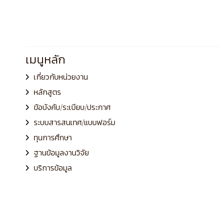
เมนูหลัก
เกี่ยวกับหน่วยงาน
หลักสูตร
ข้อบังคับ/ระเบียบ/ประกาศ
ระบบสารสนเทศ/แบบฟอร์ม
ทุนการศึกษา
ฐานข้อมูลงานวิจัย
บริการข้อมูล