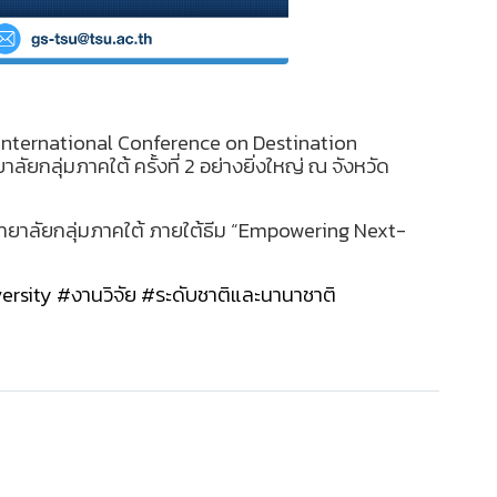
ติ International Conference on Destination
ลุ่มภาคใต้ ครั้งที่ 2 อย่างยิ่งใหญ่ ณ จังหวัด
ิทยาลัยกลุ่มภาคใต้ ภายใต้ธีม “Empowering Next-
ersity
#งานวิจัย
#ระดับชาติและนานาชาติ