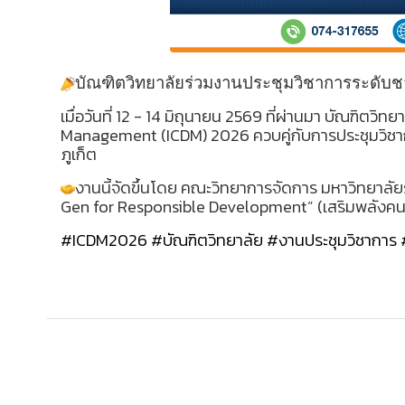
บัณฑิตวิทยาลัยร่วมงานประชุมวิชาการระดับ
เมื่อวันที่
12 - 14 มิถุนายน 2569 ที่ผ่านมา บัณฑิตวิท
Management (ICDM) 2026 ควบคู่กับการประชุมวิชาการ
ภูเก็ต
งานนี้จัดขึ้นโดย คณะวิทยาการจัดการ มหาวิทยาลัยร
Gen for Responsible Development” (เสริมพลังคนรุ
#ICDM2026
#บัณฑิตวิทยาลัย
#งานประชุมวิชาการ