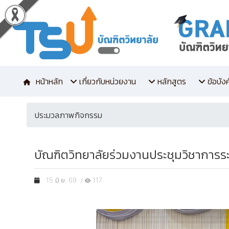
หน้าหลัก
เกี่ยวกับหน่วยงาน
หลักสูตร
ข้อบัง
ประมวลภาพกิจกรรม
บัณฑิตวิทยาลัยร่วมงานประชุมวิชาการร
15 มิ.ย. 69 /
117