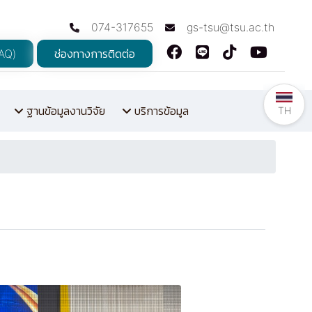
074-317655
gs-tsu@tsu.ac.th
FAQ)
ช่องทางการติดต่อ
ฐานข้อมูลงานวิจัย
บริการข้อมูล
TH