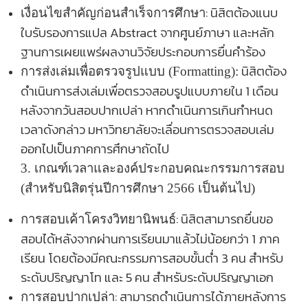
:
นิสิตต้องแนบ
เงื่อนไขสำคัญก่อนสำเร็จการศึกษา
ใบรับรองการแปล
Abstract จากศูนย์ภาษา และหลัก
ฐานการเผยแพร่ผลงานวิจัยประกอบการยื่นคำร้อง
นิสิตต้อง
การส่งเล่มเพื่อตรวจรูปแบบ (
Formatting):
ดำเนินการส่งเล่มเพื่อตรวจสอบรูปแบบภายใน 1 เดือน
หลังจากวันสอบปากเปล่า หากดำเนินการเกินกำหนด
เวลาดังกล่าว มหาวิทยาลัยจะเลื่อนการตรวจสอบเล่ม
ออกไปเป็นภาคการศึกษาถัดไป
3. เกณฑ์เวลาและองค์ประกอบคณะกรรมการสอบ
(สำหรับนิสิตรุ่นปีการศึกษา 2566 เป็นต้นไป)
:
นิสิตสามารถยื่นขอ
การสอบเค้าโครงวิทยานิพนธ์
สอบได้หลังจากผ่านการเรียนมาแล้วไม่น้อยกว่า
1 ภาค
เรียน โดยต้องมีคณะกรรมการสอบขั้นต่ำ 3 คน สำหรับ
ระดับปริญญาโท และ 5 คน สำหรับระดับปริญญาเอก
:
สามารถดำเนินการได้ภายหลังการ
การสอบปากเปล่า