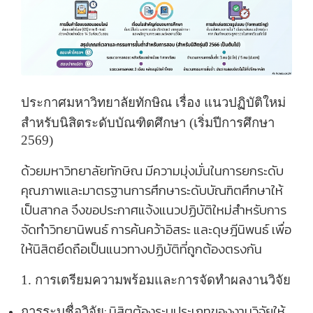
ประกาศมหาวิทยาลัยทักษิณ เรื่อง แนวปฏิบัติใหม่
สำหรับนิสิตระดับบัณฑิตศึกษา (เริ่มปีการศึกษา
2569)
ด้วยมหาวิทยาลัยทักษิณ มีความมุ่งมั่นในการยกระดับ
คุณภาพและมาตรฐานการศึกษาระดับบัณฑิตศึกษาให้
เป็นสากล จึงขอประกาศแจ้งแนวปฏิบัติใหม่สำหรับการ
จัดทำวิทยานิพนธ์ การค้นคว้าอิสระ และดุษฎีนิพนธ์ เพื่อ
ให้นิสิตยึดถือเป็นแนวทางปฏิบัติที่ถูกต้องตรงกัน
1. การเตรียมความพร้อมและการจัดทำผลงานวิจัย
:
นิสิตต้องระบุประเภทของงานวิจัยให้
การระบุชื่อวิจัย