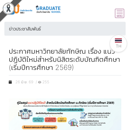
ข่าวประชาสัมพันธ์
TH
ประกาศมหาวิทยาลัยทักษิณ เรื่อง แนว
ปฏิบัติใหม่สำหรับนิสิตระดับบัณฑิตศึกษา
(เริ่มปีการศึกษา 2569)
26 มิ.ย. 69 /
255