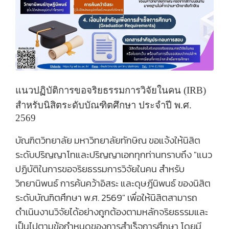
แนวปฏิบัติการขอจริยธรรมการวิจัยในคน (
IRB)
สำหรับนิสิตระดับบัณฑิตศึกษา ประจำปี พ.ศ.
2569
บัณฑิตวิทยาลัย มหาวิทยาลัยทักษิณ ขอแจ้งให้นิสิต
ระดับปริญญาโทและปริญญาเอกทุกท่านทราบถึง
"แนว
ปฏิบัติในการขอจริยธรรมการวิจัยในคน สำหรับ
วิทยานิพนธ์ การค้นคว้าอิสระ และดุษฎีนิพนธ์ ของนิสิต
ระดับบัณฑิตศึกษา พ.ศ. 2569"
เพื่อให้นิสิตสามารถ
ดำเนินงานวิจัยได้อย่างถูกต้องตามหลักจริยธรรมและ
เป็นไปตามข้อกำหนดของการสำเร็จการศึกษา โดยมี