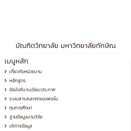
บัณฑิตวิทยาลัย มหาวิทยาลัยทักษิณ
เมนูหลัก
เกี่ยวกับหน่วยงาน
หลักสูตร
ข้อบังคับ/ระเบียบ/ประกาศ
ระบบสารสนเทศ/แบบฟอร์ม
ทุนการศึกษา
ฐานข้อมูลงานวิจัย
บริการข้อมูล