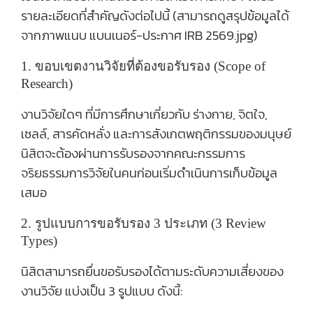
รายละเอียดที่สำคัญดังต่อไปนี้ (สามารถดูสรุปข้อมูลได้
จากภาพแนบ แบนเนอร์-ประกาศ IRB 2569.jpg)
1. ขอบเขตงานวิจัยที่ต้องขอรับรอง (Scope of
Research)
งานวิจัยใดๆ ที่มีการศึกษาเกี่ยวกับ
ร่างกาย
, จิตใจ,
เซลล์, สารคัดหลั่ง และการสังเกตพฤติกรรมของมนุษย์
นิสิตจะต้องผ่านการรับรองจากคณะกรรมการ
จริยธรรมการวิจัยในคนก่อนเริ่มดำเนินการเก็บข้อมูล
เสมอ
2. รูปแบบการขอรับรอง 3 ประเภท (3 Review
Types)
นิสิตสามารถยื่นขอรับรองได้ตามระดับความเสี่ยงของ
งานวิจัย แบ่งเป็น
3 รูปแบบ ดังนี้: