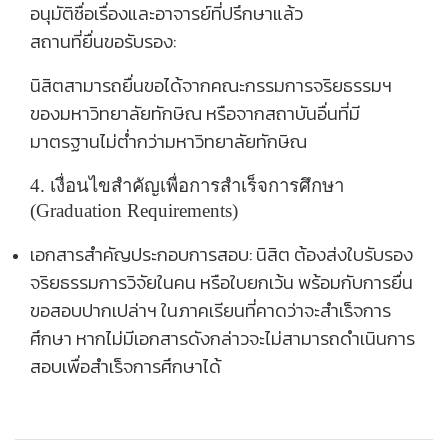
อนุมัติชื่อเรื่องและอาจารย์ที่ปรึกษาแล้ว
สถานที่ยื่นขอรับรอง:
นิสิตสามารถยื่นขอได้จากคณะกรรมการจริยธรรมฯ
ของมหาวิทยาลัยทักษิณ หรือจากสถาบันอื่นที่มี
มาตรฐานไม่ต่ำกว่ามหาวิทยาลัยทักษิณ
4. เงื่อนไขสำคัญเพื่อการสำเร็จการศึกษา
(Graduation Requirements)
เอกสารสำคัญประกอบการสอบ:
นิสิต
ต้องส่งใบรับรอง
จริยธรรมการวิจัยในคน
หรือใบยกเว้น พร้อมกับการยื่น
ขอสอบปากเปล่าฯ ในภาคเรียนที่คาดว่าจะสำเร็จการ
ศึกษา หากไม่มีเอกสารดังกล่าวจะไม่สามารถดำเนินการ
สอบเพื่อสำเร็จการศึกษาได้