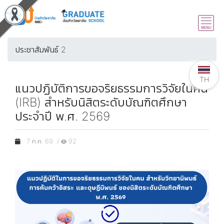
ประชาสัมพันธ์ 2
TH
แนวปฏิบัติการขอจริยธรรมการวิจัยในคน
(IRB) สำหรับนิสิตระดับบัณฑิตศึกษา
ประจำปี พ.ศ. 2569
7 ก.ค. 69 /
92