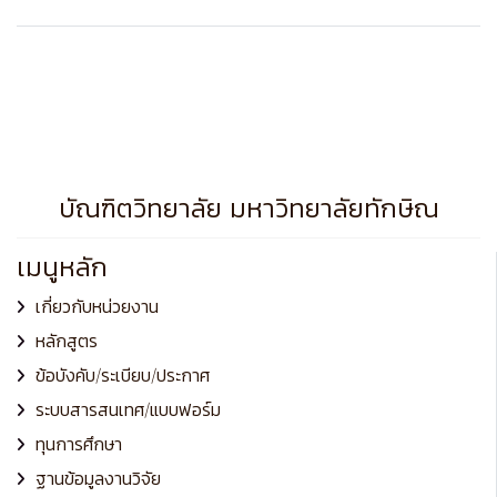
บัณฑิตวิทยาลัย มหาวิทยาลัยทักษิณ
เมนูหลัก
เกี่ยวกับหน่วยงาน
หลักสูตร
ข้อบังคับ/ระเบียบ/ประกาศ
ระบบสารสนเทศ/แบบฟอร์ม
ทุนการศึกษา
ฐานข้อมูลงานวิจัย