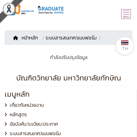
หน้าหลัก
/
ระบบสารสนเทศ/แบบฟอร์ม
TH
กำลังปรับปรุงข้อมูล
บัณฑิตวิทยาลัย มหาวิทยาลัยทักษิณ
เมนูหลัก
เกี่ยวกับหน่วยงาน
หลักสูตร
ข้อบังคับ/ระเบียบ/ประกาศ
ระบบสารสนเทศ/แบบฟอร์ม