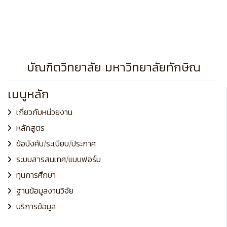
บัณฑิตวิทยาลัย มหาวิทยาลัยทักษิณ
เมนูหลัก
เกี่ยวกับหน่วยงาน
หลักสูตร
ข้อบังคับ/ระเบียบ/ประกาศ
ระบบสารสนเทศ/แบบฟอร์ม
ทุนการศึกษา
ฐานข้อมูลงานวิจัย
บริการข้อมูล