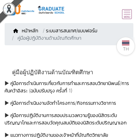
หน้าหลัก
/
ระบบสารสนเทศ/แบบฟอร์ม
คู่มือผู้ปฏิบัติงานด้านบัณฑิตศึกษา
TH
คู่มือผู้ปฏิบัติงานด้านบัณฑิตศึกษา
▶
คู่มือการดำเนินการเกี่ยวกับการทำและการสอบวิทยานิพนธ์/การ
ค้นคว้าอิสระ (ฉบับปรับปรุง ครั้งที่ 1)
▶
คู่มือการดำเนินงานจัดทำโครงการ/กิจกรรมทางวิชาการ
▶
คู่มือการปฏิบัติงานการสอบประมวลความรู้ของนิสิตระดับ
ปริญญาโทและการสอบวัดคุณสมบัติของนิสิตระดับปริญญาเอก
▶
แนวทางการปฏิบัติงานของเจ้าหน้าที่บัณฑิตวิทยาลัย