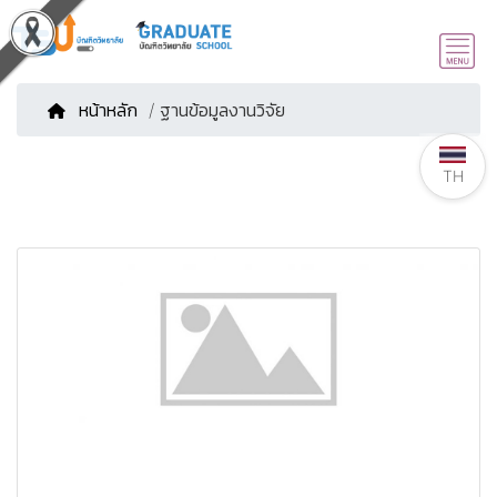
หน้าหลัก
/ ฐานข้อมูลงานวิจัย
TH