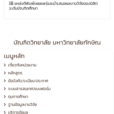
แหล่งตีพิมพ์เผยแพร่และนำเสนอผลงานวิจัยของนิสิต
ระดับบัณฑิตศึกษา
บัณฑิตวิทยาลัย มหาวิทยาลัยทักษิณ
เมนูหลัก
เกี่ยวกับหน่วยงาน
หลักสูตร
ข้อบังคับ/ระเบียบ/ประกาศ
ระบบสารสนเทศ/แบบฟอร์ม
ทุนการศึกษา
ฐานข้อมูลงานวิจัย
บริการข้อมูล