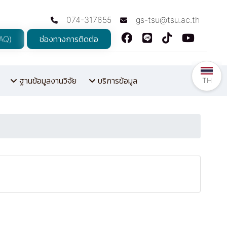
074-317655
gs-tsu@tsu.ac.th
FAQ)
ช่องทางการติดต่อ
ฐานข้อมูลงานวิจัย
บริการข้อมูล
TH