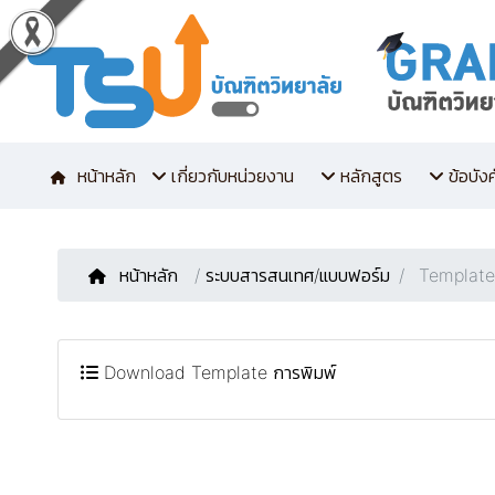
หน้าหลัก
เกี่ยวกับหน่วยงาน
หลักสูตร
ข้อบัง
หน้าหลัก
/
ระบบสารสนเทศ/แบบฟอร์ม
Template 
Download Template การพิมพ์