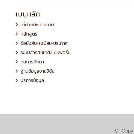
เมนูหลัก
เกี่ยวกับหน่วยงาน
หลักสูตร
ข้อบังคับ/ระเบียบ/ประกาศ
ระบบสารสนเทศ/แบบฟอร์ม
ทุนการศึกษา
ฐานข้อมูลงานวิจัย
บริการข้อมูล
© Copyri