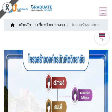
หน้าหลัก
/
เกี่ยวกับหน่วยงาน
โครงสร้างองค์กร
TH