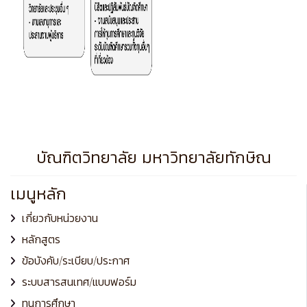
บัณฑิตวิทยาลัย มหาวิทยาลัยทักษิณ
เมนูหลัก
เกี่ยวกับหน่วยงาน
หลักสูตร
ข้อบังคับ/ระเบียบ/ประกาศ
ระบบสารสนเทศ/แบบฟอร์ม
ทุนการศึกษา