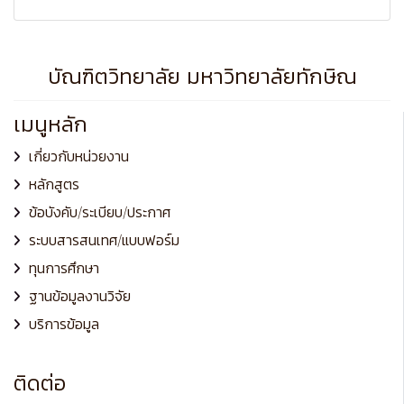
บัณฑิตวิทยาลัย มหาวิทยาลัยทักษิณ
เมนูหลัก
เกี่ยวกับหน่วยงาน
หลักสูตร
ข้อบังคับ/ระเบียบ/ประกาศ
ระบบสารสนเทศ/แบบฟอร์ม
ทุนการศึกษา
ฐานข้อมูลงานวิจัย
บริการข้อมูล
ติดต่อ