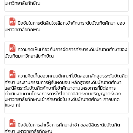
มหาวิทยาลัยทักษิณ
ปัจจัยในการตัดสินใจเลือกเข้าศึกษาระดับบัณฑิตศึกษา ของ
มหาวิทยาลัยทักษิณ
ความคิดเห็นเกี่ยวกับการจัดการศึกษาระดับบัณฑิตศึกษาของ
บัณฑิตมหาวิทยาลัยทักษิณ
ความคิดเห็นของคณบดีคณะที่เปิดสอนหลักสูตรระดับบัณฑิต
ศึกษา ประธานกรรมการผู้รับผิดชอบ หลักสูตรระดับบัณฑิตศึกษา
และนิสิตระดับบัณฑิตศึกษาที่เข้าศึกษาตามโครงการที่มีต่อการ
ดำเนินงานตามโครงการการให้โควตานิสิตระดับปริญญาตรีของ
มหาวิทยาลัยทักษิณเข้าศึกษาต่อใน ระดับบัณฑิตศึกษา ภาคปกติ
(แผน ก)
ปัจจัยในการสำเร็จการศึกษาล่าช้า ของนิสิตระดับบัณฑิต
ศึกษา มหาวิทยาลัยทักษิณ