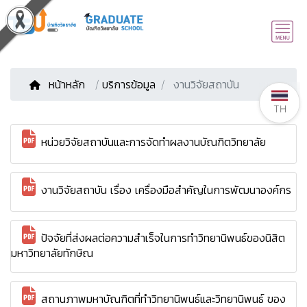
หน้าหลัก
/
บริการข้อมูล
งานวิจัยสถาบัน
TH
หน่วยวิจัยสถาบันและการจัดทำผลงานบัณฑิตวิทยาลัย
งานวิจัยสถาบัน เรื่อง เครื่องมือสำคัญในการพัฒนาองค์กร
ปัจจัยที่ส่งผลต่อความสำเร็จในการทำวิทยานิพนธ์ของนิสิต
มหาวิทยาลัยทักษิณ
สถานภาพมหาบัณฑิตที่ทำวิทยานิพนธ์และวิทยานิพนธ์ ของ