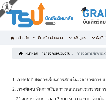
หน้าหลัก
เกี่ยวกับหน่วยงาน
หลักสูตร
ข้อบัง
หน้าหลัก
/
เกี่ยวกับหน่วยงาน
การจัดการศึกษาระด
1. ภาคปกติ จัดการเรียนการสอนในเวลาราชการ แบ
2. ภาคพิเศษ จัดการเรียนการสอนนอกเวลาราชการ แ
2.1 จัดการเรียนการสอน 3 ภาคเรียน คือ ภาคเรียนต้น