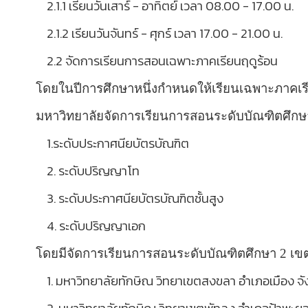
2.1.1 เรียนวันเสาร์ - อาทิตย์ เวลา 08.00 - 17.00 น.
2.1.2 เรียนวันจันทร์ - ศุกร์ เวลา 17.00 - 21.00 น.
2.2 จัดการเรียนการสอนเฉพาะภาคเรียนฤดูร้อน
โดยในปีการศึกษาหนึ่งกำหนดให้เรียนเฉพาะภาคเร
มหาวิทยาลัยจัดการเรียนการสอนระดับบัณฑิตศึกษ
1.ระดับประกาศนียบัตรบัณฑิต
2. ระดับปริญญาโท
3. ระดับประกาศนียบัตรบัณฑิตชั้นสูง
4. ระดับปริญญาเอก
โดยมีจัดการเรียนการสอนระดับบัณฑิตศึกษา
2 เขตพ
1. มหาวิทยาลัยทักษิณ วิทยาเขตสงขลา อำเภอเมือง จ