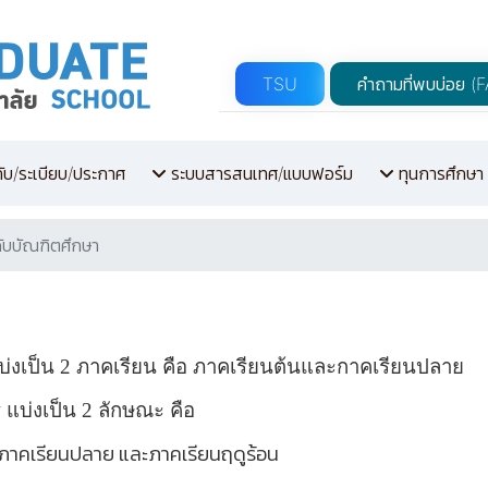
TSU
คำถามที่พบบ่อย (
คับ/ระเบียบ/ประกาศ
ระบบสารสนเทศ/แบบฟอร์ม
ทุนการศึกษา
ับบัณฑิตศึกษา
่งเป็น 2 ภาคเรียน คือ ภาคเรียนต้นและกาคเรียนปลาย
บ่งเป็น 2 ลักษณะ คือ
 ภาคเรียนปลาย และภาคเรียนฤดูร้อน