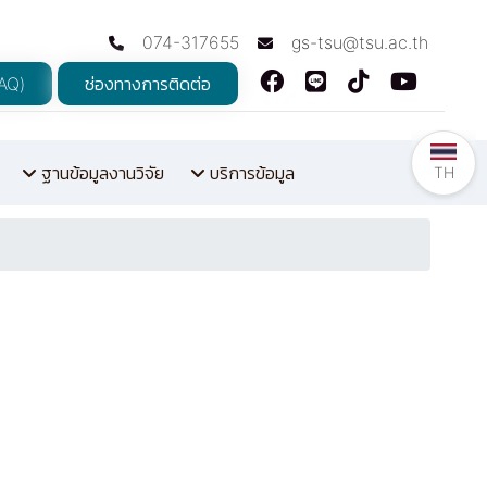
074-317655
gs-tsu@tsu.ac.th
FAQ)
ช่องทางการติดต่อ
ฐานข้อมูลงานวิจัย
บริการข้อมูล
TH