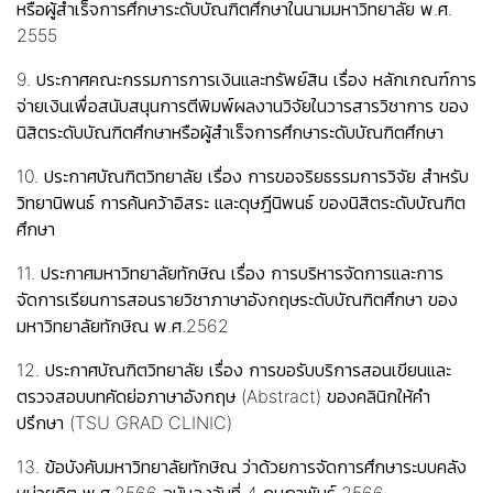
หรือผู้สำเร็จการศึกษาระดับบัณฑิตศึกษาในนามมหาวิทยาลัย พ.ศ.
2555
9. ประกาศคณะกรรมการการเงินและทรัพย์สิน เรื่อง หลักเกณฑ์การ
จ่ายเงินเพื่อสนับสนุนการตีพิมพ์ผลงานวิจัยในวารสารวิชาการ ของ
นิสิตระดับบัณฑิตศึกษาหรือผู้สำเร็จการศึกษาระดับบัณฑิตศึกษา
10. ประกาศบัณฑิตวิทยาลัย เรื่อง การขอจริยธรรมการวิจัย สำหรับ
วิทยานิพนธ์ การค้นคว้าอิสระ และดุษฎีนิพนธ์ ของนิสิตระดับบัณฑิต
ศึกษา
11. ประกาศมหาวิทยาลัยทักษิณ เรื่อง การบริหารจัดการและการ
จัดการเรียนการสอนรายวิชาภาษาอังกฤษระดับบัณฑิตศึกษา ของ
มหาวิทยาลัยทักษิณ พ.ศ.2562
12. ประกาศบัณฑิตวิทยาลัย เรื่อง การขอรับบริการสอนเขียนและ
ตรวจสอบบทคัดย่อภาษาอังกฤษ (Abstract) ของคลินิกให้คำ
ปรึกษา (TSU GRAD CLINIC)
13. ข้อบังคับมหาวิทยาลัยทักษิณ ว่าด้วยการจัดการศึกษาระบบคลัง