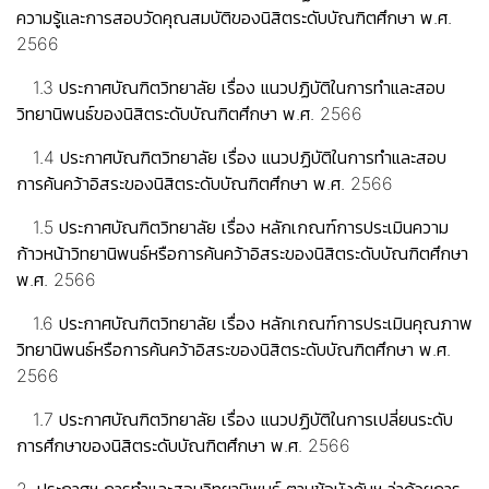
ความรู้และการสอบวัดคุณสมบัติของนิสิตระดับบัณฑิตศึกษา พ.ศ.
2566
1.3 ประกาศบัณฑิตวิทยาลัย เรื่อง แนวปฏิบัติในการทําและสอบ
วิทยานิพนธ์ของนิสิตระดับบัณฑิตศึกษา พ.ศ. 2566
1.4 ประกาศบัณฑิตวิทยาลัย เรื่อง แนวปฏิบัติในการทําและสอบ
การค้นคว้าอิสระของนิสิตระดับบัณฑิตศึกษา พ.ศ. 2566
1.5 ประกาศบัณฑิตวิทยาลัย เรื่อง หลักเกณฑ์การประเมินความ
ก้าวหน้าวิทยานิพนธ์หรือการค้นคว้าอิสระของนิสิตระดับบัณฑิตศึกษา
พ.ศ. 2566
1.6 ประกาศบัณฑิตวิทยาลัย เรื่อง หลักเกณฑ์การประเมินคุณภาพ
วิทยานิพนธ์หรือการค้นคว้าอิสระของนิสิตระดับบัณฑิตศึกษา พ.ศ.
2566
1.7 ประกาศบัณฑิตวิทยาลัย เรื่อง แนวปฏิบัติในการเปลี่ยนระดับ
การศึกษาของนิสิตระดับบัณฑิตศึกษา พ.ศ. 2566