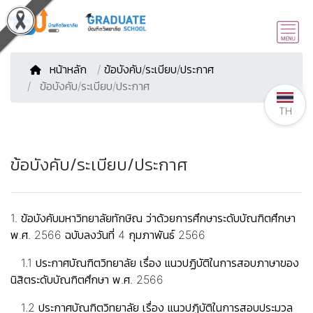
หน้าหลัก
/
ข้อบังคับ/ระเบียบ/ประกาศ
ข้อบังคับ/ระเบียบ/ประกาศ
TH
ข้อบังคับ/ระเบียบ/ประกาศ
1. ข้อบังคับมหาวิทยาลัยทักษิณ ว่าด้วยการศึกษาระดับบัณฑิตศึกษา
พ.ศ. 2566 ฉบับลงวันที่ 4 กุมภาพันธ์ 2566
1.1 ประกาศบัณฑิตวิทยาลัย เรื่อง แนวปฏิบัติในการสอบภาษาของ
นิสิตระดับบัณฑิตศึกษา พ.ศ. 2566
1.2 ประกาศบัณฑิตวิทยาลัย เรื่อง แนวปฏิบัติในการสอบประมวล