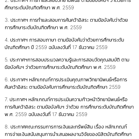
2. ประกาศฯ การทำและสอบวิทยานิพนธ์ ตามข้อบังคับฯ ว่าด้วยการ
ศึกษาระดับบัณฑิตศึกษา พ.ศ. 2559
3. ประกาศฯ การทำและสอบการค้นคว้าอิสระ ตามข้อบังคับว่าด้วย
การศึกษาระดับบัณฑิตศึกษา พ.ศ. 2559
4. ประกาศฯ การสอบภาษา ตามข้อบังคับว่าด้วยการศึกษาระดับ
บัณฑิตศึกษา ปี 2559 ฉบับลงวันที่ 17 ธันวาคม 2559
5. ประกาศฯการสอบประมวลความรู้และการสอบวัดคุณสมบัติ ตาม
ข้อบังคับฯ ว่าด้วยการศึกษาระดับบัณฑิตศึกษา พ.ศ. 2559
6. ประกาศฯ หลักเกณฑ์การประเมินคุณภาพวิทยานิพนธ์หรือการ
ค้นคว้าอิสระ ตามข้อบังคับการศึกษาระดับบัณฑิตศึกษา 2559
7. ประกาศฯ หลักเกณฑ์การประเมินความก้าวหน้าวิทยานิพนธ์หรือ
การค้นคว้าอิสระ ตามข้อบังคับฯ ว่าด้วย การศึกษาระดับบัณฑิตศึกษา
พ.ศ. 2559 ฉบับลงวันที่ 17 ธันวาคม 2559
8. ประกาศคณะกรรมการการเงินและทรัพย์สิน เรื่อง หลักเกณฑ์
การจ่ายเงินสนับสนุนการนำเสนอผลงานวิจัยของนิสิตบัณฑิตศึกษา