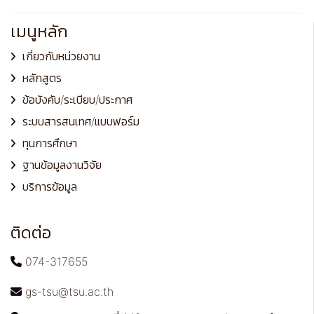
เมนูหลัก
เกี่ยวกับหน่วยงาน
หลักสูตร
ข้อบังคับ/ระเบียบ/ประกาศ
ระบบสารสนเทศ/แบบฟอร์ม
ทุนการศึกษา
ฐานข้อมูลงานวิจัย
บริการข้อมูล
ติดต่อ
074-317655
gs-tsu@tsu.ac.th