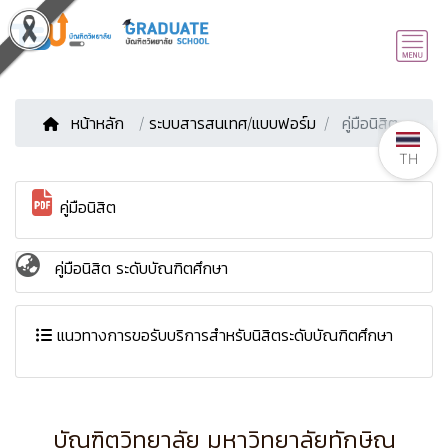
หน้าหลัก
/
ระบบสารสนเทศ/แบบฟอร์ม
คู่มือนิสิต
TH
คู่มือนิสิต
คู่มือนิสิต ระดับบัณฑิตศึกษา
แนวทางการขอรับบริการสำหรับนิสิตระดับบัณฑิตศึกษา
บัณฑิตวิทยาลัย มหาวิทยาลัยทักษิณ