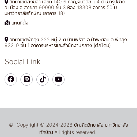
วิทยาเขตสงขลา เลขที่ 140 ถ.กาญจนวนิช ม.4 ต.เขารูปช้าง
อ.เมือง จ.สงขลา 90000 ชั้น 3 ห้อง 18308 อาคาร 50 ปี
มหาวิทยาลัยทักษิณ (อาคาร 18)
แผนที่ตั้ง
วิทยาเขตพัทลุง 222 หมู่ 2 ต.บ้านพร้าว อ.ป่าพะยอม จ.พัทลุง
93210 ชั้น 1 อาคารบริหารและสำนักงานกลาง (ตึกโดม)
Social Link
© Copyright © 2024-2028 บัณฑิตวิทยาลัย มหาวิทยาลัย
ทักษิณ All rights reserved.