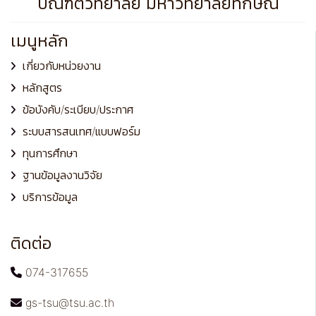
บัณฑิตวิทยาลัย มหาวิทยาลัยทักษิณ
เมนูหลัก
เกี่ยวกับหน่วยงาน
หลักสูตร
ข้อบังคับ/ระเบียบ/ประกาศ
ระบบสารสนเทศ/แบบฟอร์ม
ทุนการศึกษา
ฐานข้อมูลงานวิจัย
บริการข้อมูล
ติดต่อ
074-317655
gs-tsu@tsu.ac.th