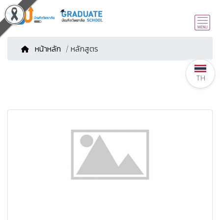
หน้าหลัก
/ หลักสูตร
TH