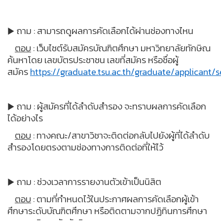
ถาม : สามารถดูผลการคัดเลือกได้ผ่านช่องทางไหน
▶
ตอบ
: เว็บไซต์รับสมัครบัณฑิตศึกษา มหาวิทยาลัยทักษิณ
ค้นหาโดย เลขบัตรประชาชน เลขที่สมัคร หรือชื่อผู้
สมัคร
https://graduate.tsu.ac.th/graduate/applicant/s
ถาม : ผู้สมัครที่ได้ลำดับสำรอง จะทราบผลการคัดเลือก
▶
ได้อย่างไร
ตอบ
: ทางคณะ/สาขาวิชาจะติดต่อกลับไปยังผู้ที่ได้ลำดับ
สำรองโดยตรงตามช่องทางการติดต่อที่ให้ไว้
ถาม : ช่วงเวลาการรายงานตัวเข้าเป็นนิสิต
▶
ตอบ
: ตามที่กำหนดไว้ในประกาศผลการคัดเลือกผู้เข้า
ศึกษาระดับบัณฑิตศึกษา หรือติดตามจากปฏิทินการศึกษา