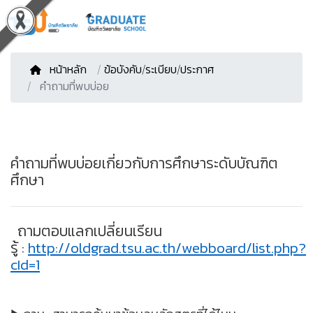
หน้าหลัก
/
ข้อบังคับ/ระเบียบ/ประกาศ
คำถามที่พบบ่อย
คำถามที่พบบ่อยเกี่ยวกับการศึกษาระดับบัณฑิต
ศึกษา
ถามตอบแลกเปลี่ยนเรียน
รู้
:
http://oldgrad.tsu.ac.th/webboard/list.php?
cId=1