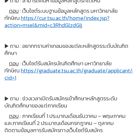
ถาม : สามารถค้นหาข้อมูลหลักสูตรที่ได้ไหน
▶
ตอบ
: เว็บไซต์ระบบฐานข้อมูลหลักสูตร มหาวิทยาลัย
ทักษิณ
https://cur.tsu.ac.th/home/index.jsp?
action=msel&mid=c3RhdGlzdGlj
ถาม : อยากทราบค่าเทอมของแต่ละหลักสูตรระดับบัณฑิต
▶
ศึกษา
ตอบ
: เว็บไซต์รับสมัครบัณฑิตศึกษา มหาวิทยาลัย
ทักษิณ
https://graduate.tsu.ac.th/graduate/applicant
cid=1
ถาม : ช่วงเวลาเปิดรับสมัครเข้าศึกษาหลักสูตรระดับ
▶
บัณฑิตศึกษาของแต่ภาคเรียน
ตอบ
: ภาคเรียนที่ 1 ประมาณเดือนธันวาคม – พฤษภาคม
และภาคเรียนที่ 2 ประมาณเดือนกรกฎาคม – ตุลาคม
ติดตามข้อมูลการรับสมัครทางเว็บไซต์รับสมัคร