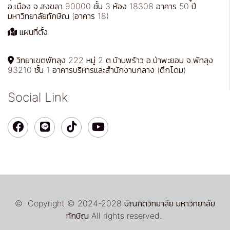
อ.เมือง จ.สงขลา 90000 ชั้น 3 ห้อง 18308 อาคาร 50 ปี
มหาวิทยาลัยทักษิณ (อาคาร 18)
แผนที่ตั้ง
วิทยาเขตพัทลุง 222 หมู่ 2 ต.บ้านพร้าว อ.ป่าพะยอม จ.พัทลุง
93210 ชั้น 1 อาคารบริหารและสำนักงานกลาง (ตึกโดม)
Social Link
© Copyright © 2024-2028 บัณฑิตวิทยาลัย มหาวิทยาลัย
ทักษิณ All rights reserved.