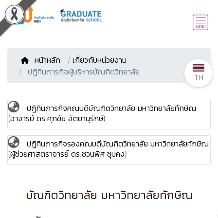
หน้าหลัก
/
เกี่ยวกับหน่วยงาน
ปฏิทินภารกิจผู้บริหารบัณฑิตวิทยาลัย
TH
ปฏิทินภารกิจคณบดีบัณฑิตวิทยาลัย มหาวิทยาลัยทักษิณ
(อาจารย์ ดร.ศุภชัย สัตยานุรักษ์)
ปฏิทินภารกิจรองคณบดีบัณฑิตวิทยาลัย มหาวิทยาลัยทักษิณ
(ผู้ช่วยศาสตราจารย์ ดร.ชวนพิศ ชุมคง)
บัณฑิตวิทยาลัย มหาวิทยาลัยทักษิณ