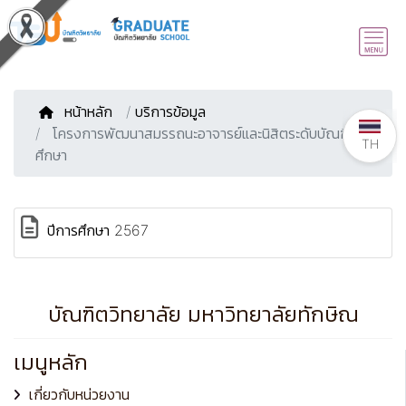
หน้าหลัก
/
บริการข้อมูล
โครงการพัฒนาสมรรถนะอาจารย์และนิสิตระดับบัณฑิต
TH
ศึกษา
ปีการศึกษา 2567
บัณฑิตวิทยาลัย มหาวิทยาลัยทักษิณ
เมนูหลัก
เกี่ยวกับหน่วยงาน