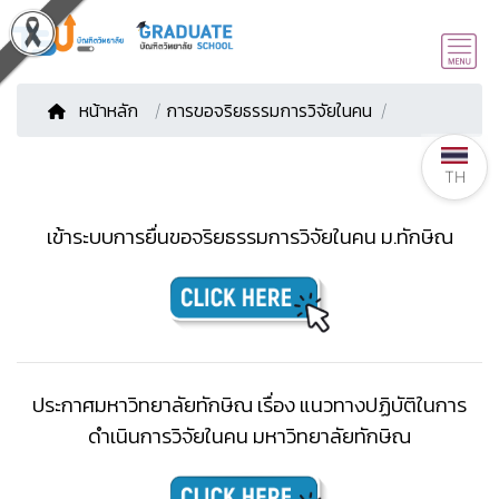
หน้าหลัก
/
การขอจริยธรรมการวิจัยในคน
TH
เข้าระบบการยื่นขอจริยธรรมการวิจัยในคน ม.ทักษิณ
ประกาศมหาวิทยาลัยทักษิณ เรื่อง แนวทางปฏิบัติในการ
ดำเนินการวิจัยในคน มหาวิทยาลัยทักษิณ