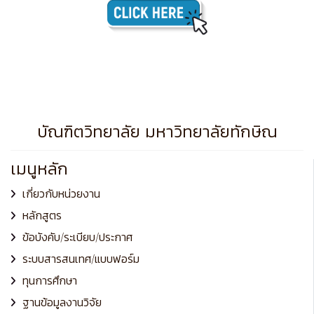
บัณฑิตวิทยาลัย มหาวิทยาลัยทักษิณ
เมนูหลัก
เกี่ยวกับหน่วยงาน
หลักสูตร
ข้อบังคับ/ระเบียบ/ประกาศ
ระบบสารสนเทศ/แบบฟอร์ม
ทุนการศึกษา
ฐานข้อมูลงานวิจัย