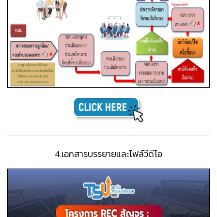
4.เอกสารบรรยายและไฟล์วีดีโอ