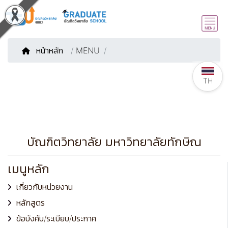
หน้าหลัก
/
MENU
TH
บัณฑิตวิทยาลัย มหาวิทยาลัยทักษิณ
เมนูหลัก
เกี่ยวกับหน่วยงาน
หลักสูตร
ข้อบังคับ/ระเบียบ/ประกาศ