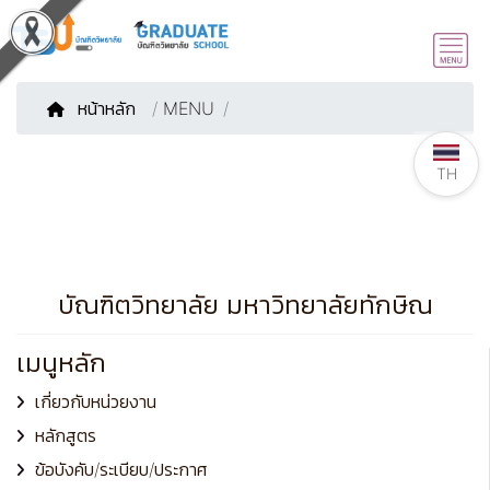
หน้าหลัก
/
MENU
TH
บัณฑิตวิทยาลัย มหาวิทยาลัยทักษิณ
เมนูหลัก
เกี่ยวกับหน่วยงาน
หลักสูตร
ข้อบังคับ/ระเบียบ/ประกาศ