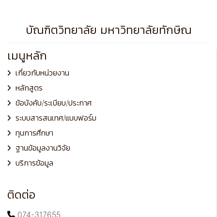
บัณฑิตวิทยาลัย มหาวิทยาลัยทักษิณ
เมนูหลัก
เกี่ยวกับหน่วยงาน
หลักสูตร
ข้อบังคับ/ระเบียบ/ประกาศ
ระบบสารสนเทศ/แบบฟอร์ม
ทุนการศึกษา
ฐานข้อมูลงานวิจัย
บริการข้อมูล
ติดต่อ
074-317655