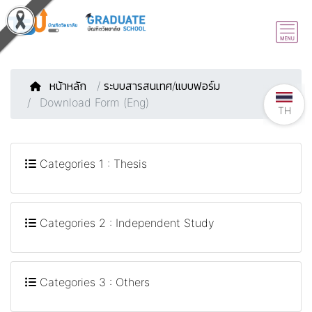
หน้าหลัก
/
ระบบสารสนเทศ/แบบฟอร์ม
Download Form (Eng)
TH
Categories 1 : Thesis
Categories 2 : Independent Study
Categories 3 : Others