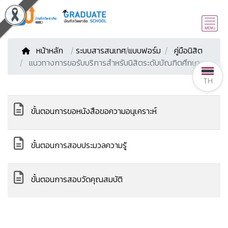
หน้าหลัก
/
ระบบสารสนเทศ/แบบฟอร์ม
คู่มือนิสิต
แนวทางการขอรับบริการสำหรับนิสิตระดับบัณฑิตศึกษา
TH
ขั้นตอนการขอหนังสือขอความอนุเคราะห์
ขั้นตอนการสอบประมวลความรู้
ขั้นตอนการสอบวัดคุณสมบัติ