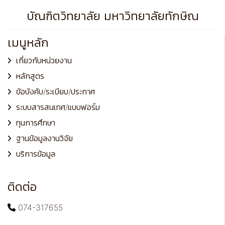
บัณฑิตวิทยาลัย มหาวิทยาลัยทักษิณ
เมนูหลัก
เกี่ยวกับหน่วยงาน
หลักสูตร
ข้อบังคับ/ระเบียบ/ประกาศ
ระบบสารสนเทศ/แบบฟอร์ม
ทุนการศึกษา
ฐานข้อมูลงานวิจัย
บริการข้อมูล
ติดต่อ
074-317655