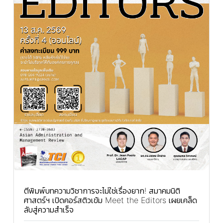
ตีพิมพ์บทความวิชาการจะไม่ใช่เรื่องยาก! สมาคมนิติ
ศาสตร์ฯ เปิดคอร์สติวเข้ม Meet the Editors เผยเคล็ด
ลับสู่ความสำเร็จ