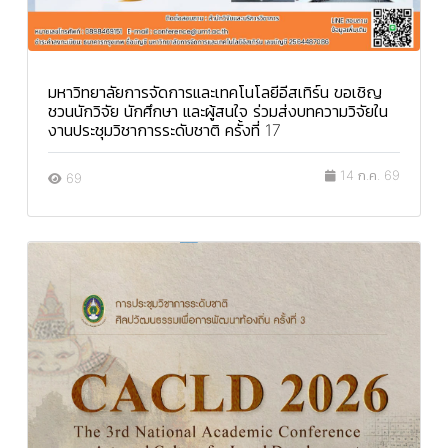
มหาวิทยาลัยการจัดการและเทคโนโลยีอีสเทิร์น ขอเชิญ
ชวนนักวิจัย นักศึกษา และผู้สนใจ ร่วมส่งบทความวิจัยใน
งานประชุมวิชาการระดับชาติ ครั้งที่ 17
14 ก.ค. 69
69