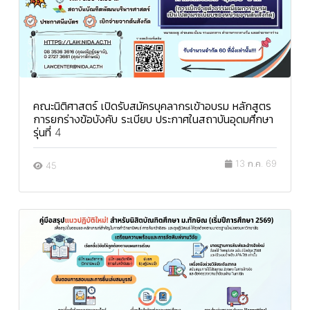
คณะนิติศาสตร์ เปิดรับสมัครบุคลากรเข้าอบรม หลักสูตร
การยกร่างข้อบังคับ ระเบียบ ประกาศในสถาบันอุดมศึกษา
รุ่นที่ 4
13 ก.ค. 69
45