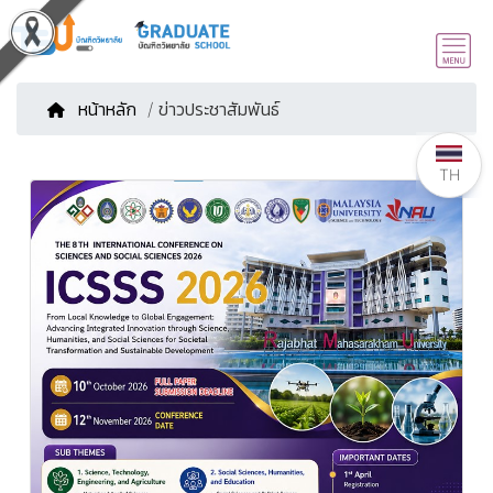
หน้าหลัก
/ ข่าวประชาสัมพันธ์
TH