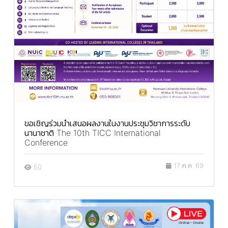
ขอเชิญร่วมนำเสนอผลงานในงานประชุมวิชาการระดับ
นานาชาติ The 10th TICC International
Conference
17 ก.ค. 69
50