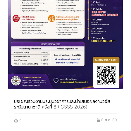
ขอเชิญร่วมงานประชุมวิชาการและนำเสนอผลงานวิจัย
ระดับนานาชาติ ครั้งที่ 8 (ICSSS 2026)
6 ส.ค. 69
9