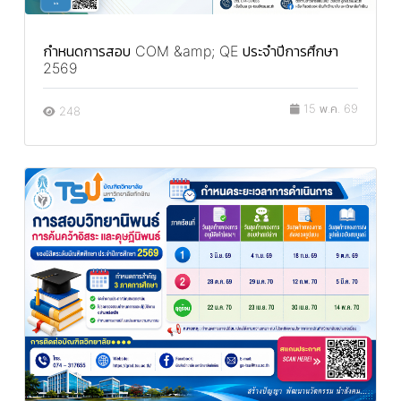
กำหนดการสอบ COM &amp; QE ประจำปีการศึกษา
2569
15 พ.ค. 69
248