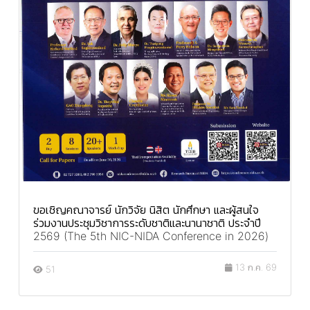
ขอเชิญคณาจารย์ นักวิจัย นิสิต นักศึกษา และผู้สนใจ
ร่วมงานประชุมวิชาการระดับชาติและนานาชาติ ประจำปี
2569 (The 5th NIC-NIDA Conference in 2026)
13 ก.ค. 69
51