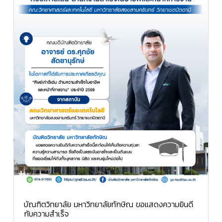
บัณฑิตวิทยาลัย มหาวิทยาลัยทักษิณ ขอแสดงความยินดี
กับความสำเร็จ