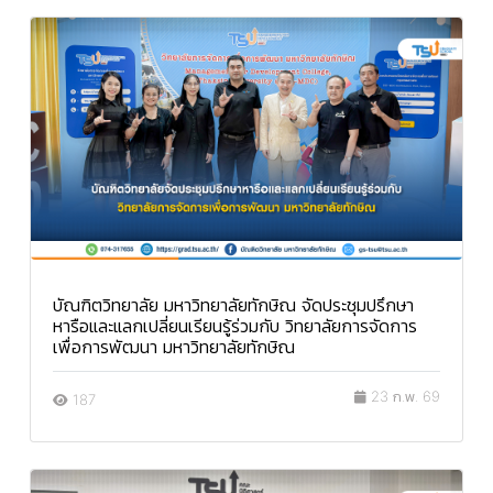
บัณฑิตวิทยาลัย มหาวิทยาลัยทักษิณ จัดประชุมปรึกษา
หารือและแลกเปลี่ยนเรียนรู้ร่วมกับ วิทยาลัยการจัดการ
เพื่อการพัฒนา มหาวิทยาลัยทักษิณ
23 ก.พ. 69
187