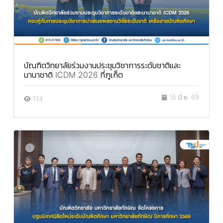
บัณฑิตวิทยาลัยร่วมงานประชุมวิชาการระดับชาติและ
นานาชาติ ICDM 2026 ที่ภูเก็ต
15 มิ.ย. 69
114