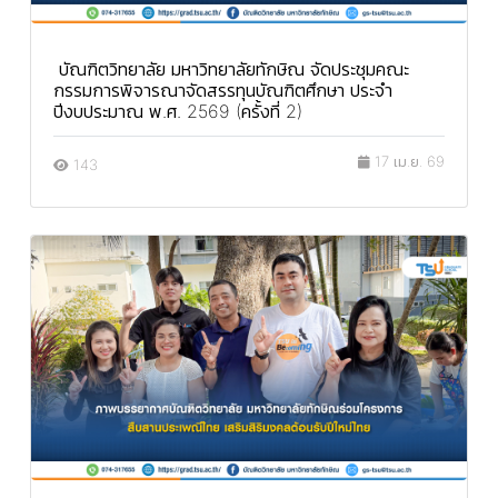
บัณฑิตวิทยาลัย มหาวิทยาลัยทักษิณ จัดประชุมคณะ
กรรมการพิจารณาจัดสรรทุนบัณฑิตศึกษา ประจำ
ปีงบประมาณ พ.ศ. 2569 (ครั้งที่ 2)
17 เม.ย. 69
143