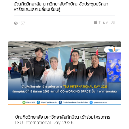
บัณฑิตวิทยาลัย มหาวิทยาลัยทักษิณ จัดประชุมปรึกษา
หารือและแลกเปลี่ยนเรียนรู้
11 มี.ค. 69
157
บัณฑิตวิทยาลัย มหาวิทยาลัยทักษิณ เข้าร่วมโครงการ
TSU International Day 2026